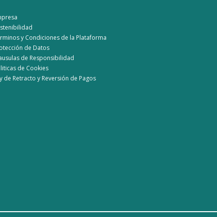
mpresa
stenibilidad
rminos y Condiciones de la Plataforma
otección de Datos
ausulas de Responsibilidad
liticas de Cookies
y de Retracto y Reversión de Pagos