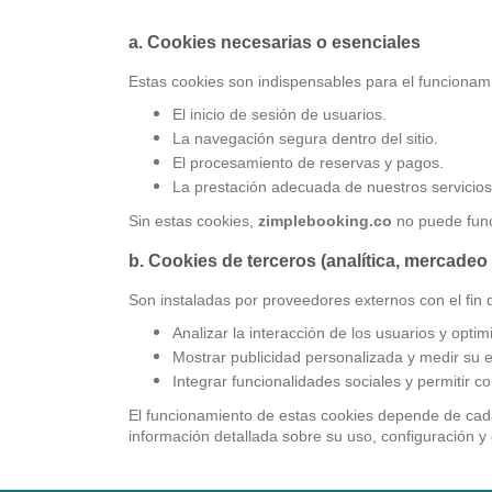
a. Cookies necesarias o esenciales
Estas cookies son indispensables para el funcionam
El inicio de sesión de usuarios.
La navegación segura dentro del sitio.
El procesamiento de reservas y pagos.
La prestación adecuada de nuestros servicios 
Sin estas cookies,
zimplebooking.co
no puede func
b. Cookies de terceros (analítica, mercadeo
Son instaladas por proveedores externos con el fin 
Analizar la interacción de los usuarios y optimi
Mostrar publicidad personalizada y medir su e
Integrar funcionalidades sociales y permitir 
El funcionamiento de estas cookies depende de cada
información detallada sobre su uso, configuración y 