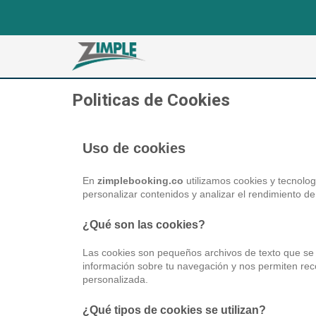
Politicas de Cookies
Uso de cookies
En
zimplebooking.co
utilizamos cookies y tecnolog
personalizar contenidos y analizar el rendimiento de
¿Qué son las cookies?
Las cookies son pequeños archivos de texto que se al
información sobre tu navegación y nos permiten reco
personalizada.
¿Qué tipos de cookies se utilizan?