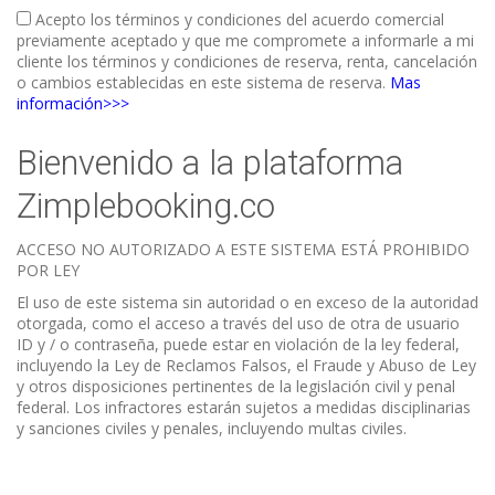
Acepto los términos y condiciones del acuerdo comercial
previamente aceptado y que me compromete a informarle a mi
cliente los términos y condiciones de reserva, renta, cancelación
o cambios establecidas en este sistema de reserva.
Mas
información>>>
Bienvenido a la plataforma
Zimplebooking.co
ACCESO NO AUTORIZADO A ESTE SISTEMA ESTÁ PROHIBIDO
POR LEY
El uso de este sistema sin autoridad o en exceso de la autoridad
otorgada, como el acceso a través del uso de otra de usuario
ID y / o contraseña, puede estar en violación de la ley federal,
incluyendo la Ley de Reclamos Falsos, el Fraude y Abuso de Ley
y otros disposiciones pertinentes de la legislación civil y penal
federal. Los infractores estarán sujetos a medidas disciplinarias
y sanciones civiles y penales, incluyendo multas civiles.