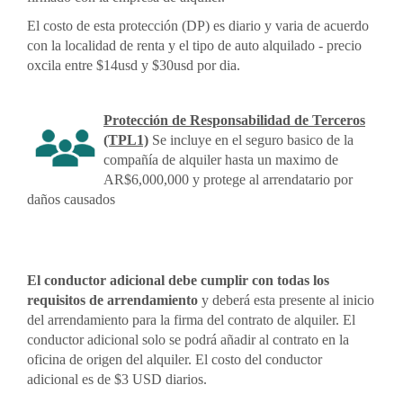
El costo de esta protección (DP) es diario y varia de acuerdo
con la localidad de renta y el tipo de auto alquilado - precio
oxcila entre $14usd y $30usd por dia.
Protección de Responsabilidad de Terceros
(TPL1)
Se incluye en el seguro basico de la
compañía de alquiler hasta un maximo de
AR$6,000,000 y protege al arrendatario por
daños causados
El conductor adicional debe cumplir con todas los
requisitos de arrendamiento
y deberá esta presente al inicio
del arrendamiento para la firma del contrato de alquiler. El
conductor adicional solo se podrá añadir al contrato en la
oficina de origen del alquiler. El costo del conductor
adicional es de $3 USD diarios.