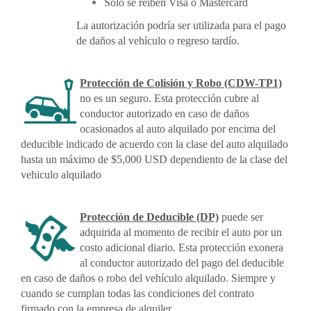
Solo se reiben Visa o Mastercard
La autorización podría ser utilizada para el pago
de daños al vehículo o regreso tardío.
Protección de Colisión y Robo (CDW-TP1)
no es un seguro. Esta protección cubre al
conductor autorizado en caso de daños
ocasionados al auto alquilado por encima del
deducible indicado de acuerdo con la clase del auto alquilado
hasta un máximo de $5,000 USD dependiento de la clase del
vehiculo alquilado
Protección de Deducible (DP)
puede ser
adquirida al momento de recibir el auto por un
costo adicional diario. Esta protección exonera
al conductor autorizado del pago del deducible
en caso de daños o robo del vehículo alquilado. Siempre y
cuando se cumplan todas las condiciones del contrato
firmado con la empresa de alquiler.