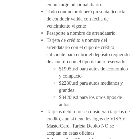
en un cargo adicional diario.
Todo conductor deberá presenta licencia
de conducir valida con fecha de
vencimiento vigente
Pasaporte a nombre de arrendatario
Tarjeta de crédito a nombre del
arrendatario con el cupo de crédito
suficiente para cubrir el depósito requerido
de acuerdo con el tipo de auto reservado:
$1995usd para autos de económico
y compacto
$2280usd para autos medianos y
grandes
$3420usd para los otros tipos de
autos
Tarjetas debito no se consideran tarjetas de
credito, aun si tiene los logos de VISA o
MasterCard. Tarjeta Debito NO se
aceptan en estas oficinas.