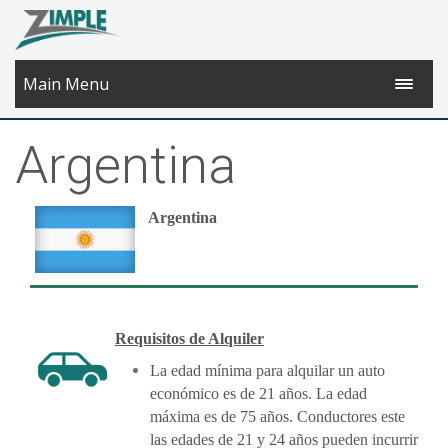
Main Menu
Argentina
Argentina
Requisitos de Alquiler
La edad mínima para alquilar un auto
económico es de 21 años. La edad
máxima es de 75 años. Conductores este
las edades de 21 y 24 años pueden incurrir