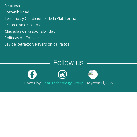
Empresa
Sostenibilidad
Términos y Condiciones de la Plataforma
Protección de Datos
Clausulas de Responsibilidad
Politicas de Cookies
Ley de Retracto y Reversión de Pagos
Follow us
Power by
Klear Technology Group.
Boynton Fl, USA