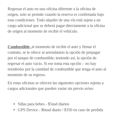
Regresar el auto en una oficina diferente a la oficina de
origen, solo se permite cuando la reserva es confirmada bajo
esas condiciones. Todo alquiler de una vía está sujeta a un
cargo adicional que se deberá pagar directamente a la oficina
de origen al momento de recibir el vehículo.
Combustible,
al momento de recibir el auto y firmar el
contrato, se le ofrece al arrendatario la opción de prepagar
por el tanque de combustible; teniendo así, la opción de
regresar el auto vacio. Si ese toma esta opción – no hay
reembolso por la cantidad de combustible que tenga el auto al
momento de su regreso.
En estas oficinas se ofrecen las siguientes opciones sujetas a
cargos adicionales que pueden variar sin previo aviso:
Sillas para bebes - $5usd diarios
GPS Device - $6usd diario / $350 en caso de perdida