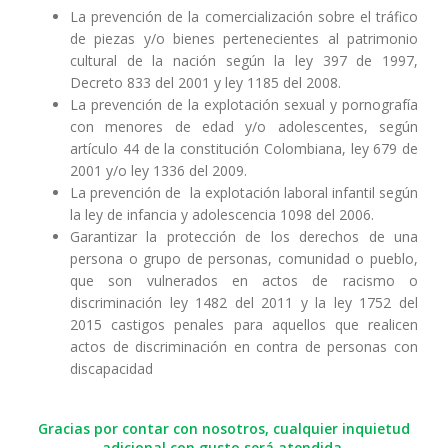
La prevención de la comercialización sobre el tráfico
de piezas y/o bienes pertenecientes al patrimonio
cultural de la nación según la ley 397 de 1997,
Decreto 833 del 2001 y ley 1185 del 2008.
La prevención de la explotación sexual y pornografía
con menores de edad y/o adolescentes, según
artículo 44 de la constitución Colombiana, ley 679 de
2001 y/o ley 1336 del 2009.
La prevención de la explotación laboral infantil según
la ley de infancia y adolescencia 1098 del 2006.
Garantizar la protección de los derechos de una
persona o grupo de personas, comunidad o pueblo,
que son vulnerados en actos de racismo o
discriminación ley 1482 del 2011 y la ley 1752 del
2015 castigos penales para aquellos que realicen
actos de discriminación en contra de personas con
discapacidad
Gracias por contar con nosotros, cualquier inquietud
adicional con gusto será atendida.