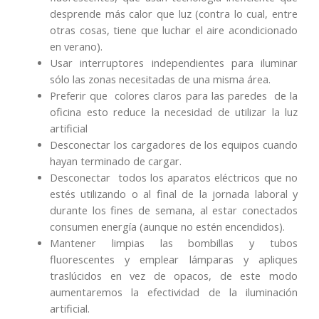
desprende más calor que luz (contra lo cual, entre
otras cosas, tiene que luchar el aire acondicionado
en verano).
Usar interruptores independientes para iluminar
sólo las zonas necesitadas de una misma área.
Preferir que colores claros para las paredes de la
oficina esto reduce la necesidad de utilizar la luz
artificial
Desconectar los cargadores de los equipos cuando
hayan terminado de cargar.
Desconectar todos los aparatos eléctricos que no
estés utilizando o al final de la jornada laboral y
durante los fines de semana, al estar conectados
consumen energía (aunque no estén encendidos).
Mantener limpias las bombillas y tubos
fluorescentes y emplear lámparas y apliques
traslúcidos en vez de opacos, de este modo
aumentaremos la efectividad de la iluminación
artificial.