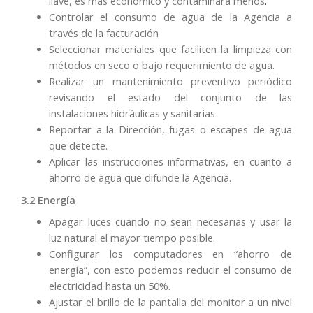
llave, es más económico y contaminará menos
.
Controlar el consumo de agua de la Agencia a
través de la facturación
Seleccionar materiales que faciliten la limpieza con
métodos en seco o bajo requerimiento de agua.
Realizar un mantenimiento preventivo periódico
revisando el estado del conjunto de las
instalaciones hidráulicas y sanitarias
Reportar a la Dirección, fugas o escapes de agua
que detecte.
Aplicar las instrucciones informativas, en cuanto a
ahorro de agua que difunde la Agencia.
3.2 Energía
Apagar luces cuando no sean necesarias y usar la
luz natural el mayor tiempo posible.
Configurar los computadores en “ahorro de
energía”, con esto podemos reducir el consumo de
electricidad hasta un 50%.
Ajustar el brillo de la pantalla del monitor a un nivel