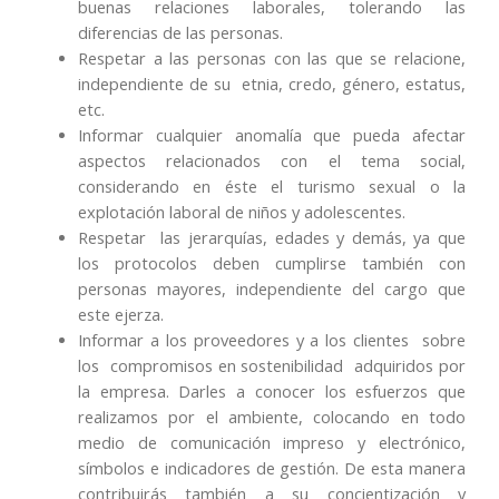
buenas relaciones laborales, tolerando las
diferencias de las personas.
Respetar a las personas con las que se relacione,
independiente de su etnia, credo, género, estatus,
etc.
Informar cualquier anomalía que pueda afectar
aspectos relacionados con el tema social,
considerando en éste el turismo sexual o la
explotación laboral de niños y adolescentes.
Respetar las jerarquías, edades y demás, ya que
los protocolos deben cumplirse también con
personas mayores, independiente del cargo que
este ejerza.
Informar a los proveedores y a los clientes sobre
los compromisos en sostenibilidad adquiridos por
la empresa. Darles a conocer los esfuerzos que
realizamos por el ambiente, colocando en todo
medio de comunicación impreso y electrónico,
símbolos e indicadores de gestión. De esta manera
contribuirás también a su concientización y