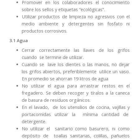
Promover en los colaboradores el conocimiento
sobre los sellos y etiquetas “ecológicas”.
Utilizar productos de limpieza no agresivos con el
medio ambiente y detergentes sin fosfato ni
productos corrosivos.
3.1 Agua
Cerrar correctamente las llaves de los grifos
cuando se termine de utilizar.
Cuando se lave los dientes o las manos, no dejar
los grifos abiertos, preferiblemente utilice un vaso.
En promedio se ahorran 19 litros de agua
No utilizar el agua para arrastrar restos en el
fregadero. Se deben recoger y tíralos a la caneca
de basura de residuos orgánicos.
En el lavado, de los utensilios de cocina, vajillas y
portacomidas utilizar la mínima cantidad de
detergente.
No utilizar el sanitario como basurero, ni como
depósito de toallas sanitarias, colillas, pañuelos