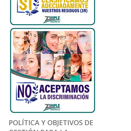
POLÍTICA Y OBJETIVOS DE