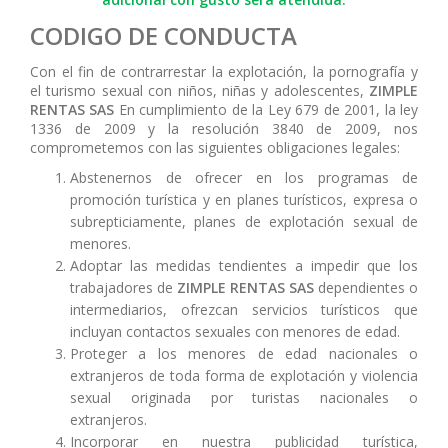
CODIGO DE CONDUCTA
Con el fin de contrarrestar la explotación, la pornografía y
el turismo sexual con niños, niñas y adolescentes,
ZIMPLE
RENTAS SAS
En cumplimiento de la Ley 679 de 2001, la ley
1336 de 2009 y la resolución 3840 de 2009, nos
comprometemos con las siguientes obligaciones legales:
Abstenernos de ofrecer en los programas de
promoción turística y en planes turísticos, expresa o
subrepticiamente, planes de explotación sexual de
menores.
Adoptar las medidas tendientes a impedir que los
trabajadores de
ZIMPLE RENTAS SAS
dependientes o
intermediarios, ofrezcan servicios turísticos que
incluyan contactos sexuales con menores de edad.
Proteger a los menores de edad nacionales o
extranjeros de toda forma de explotación y violencia
sexual originada por turistas nacionales o
extranjeros.
Incorporar en nuestra publicidad turística,