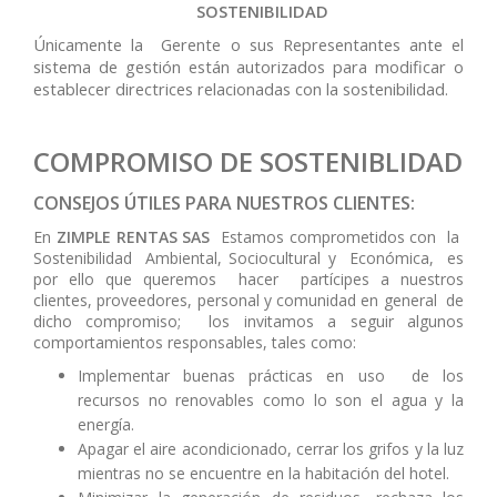
SOSTENIBILIDAD
Únicamente la Gerente o sus Representantes ante el
sistema de gestión están autorizados para modificar o
establecer directrices relacionadas con la sostenibilidad.
COMPROMISO DE SOSTENIBLIDAD
CONSEJOS ÚTILES PARA NUESTROS CLIENTES:
En
ZIMPLE RENTAS SAS
Estamos comprometidos con la
Sostenibilidad Ambiental, Sociocultural y Económica, es
por ello que queremos hacer partícipes a nuestros
clientes, proveedores, personal y comunidad en general de
dicho compromiso; los invitamos a seguir algunos
comportamientos responsables, tales como:
Implementar buenas prácticas en uso de los
recursos no renovables como lo son el agua y la
energía.
Apagar el aire acondicionado, cerrar los grifos y la luz
mientras no se encuentre en la habitación del hotel.