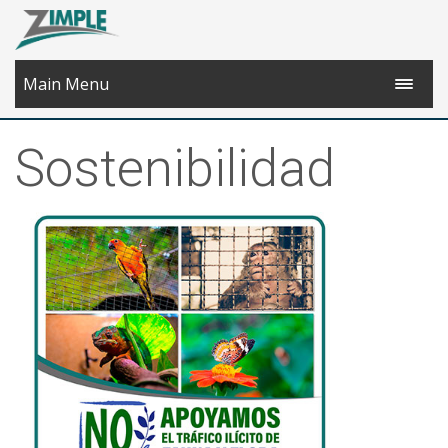
Main Menu
Sostenibilidad