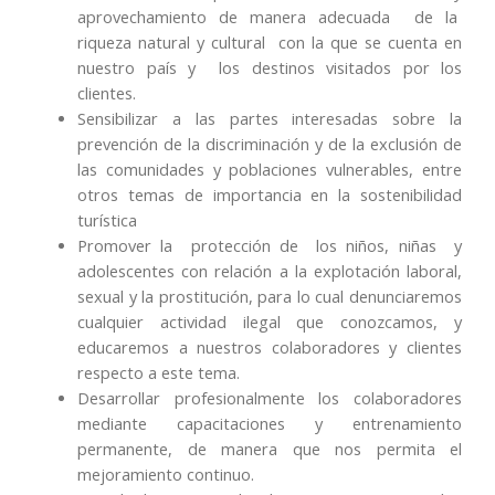
aprovechamiento de manera adecuada de la
riqueza natural y cultural con la que se cuenta en
nuestro país y los destinos visitados por los
clientes.
Sensibilizar a las partes interesadas sobre la
prevención de la discriminación y de la exclusión de
las comunidades y poblaciones vulnerables, entre
otros temas de importancia en la sostenibilidad
turística
Promover la protección de los niños, niñas y
adolescentes con relación a la explotación laboral,
sexual y la prostitución, para lo cual denunciaremos
cualquier actividad ilegal que conozcamos, y
educaremos a nuestros colaboradores y clientes
respecto a este tema.
Desarrollar profesionalmente los colaboradores
mediante capacitaciones y entrenamiento
permanente, de manera que nos permita el
mejoramiento continuo.