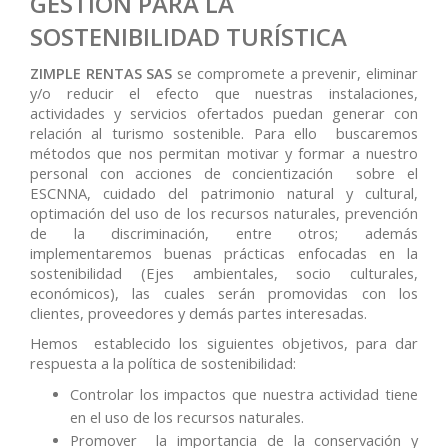
GESTIÓN PARA LA
SOSTENIBILIDAD TURÍSTICA
ZIMPLE RENTAS SAS
se compromete a prevenir, eliminar
y/o reducir el efecto que nuestras instalaciones,
actividades y servicios ofertados puedan generar con
relación al turismo sostenible. Para ello buscaremos
métodos que nos permitan motivar y formar a nuestro
personal con acciones de concientización sobre el
ESCNNA, cuidado del patrimonio natural y cultural,
optimación del uso de los recursos naturales, prevención
de la discriminación, entre otros; además
implementaremos buenas prácticas enfocadas en la
sostenibilidad (Ejes ambientales, socio culturales,
económicos), las cuales serán promovidas con los
clientes, proveedores y demás partes interesadas.
Hemos establecido los siguientes objetivos, para dar
respuesta a la política de sostenibilidad:
Controlar los impactos que nuestra actividad tiene
en el uso de los recursos naturales.
Promover la importancia de la conservación y