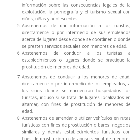
información sobre las consecuencias legales de la
explotación, la pornografía y el turismo sexual con
niños, niñas y adolescentes.
Abstenernos de dar información a los turistas,
directamente o por intermedio de sus empleados
acerca de lugares desde donde se coordinen o donde
se presten servicios sexuales con menores de edad.
Abstenernos de conducir a los turistas a
establecimientos o lugares donde se practique la
prostitución de menores de edad.
Abstenernos de conducir a los menores de edad,
directamente o por intermedio de los empleados, a
los sitios donde se encuentran hospedados los
turistas, incluso si se trata de lugares localizados en
altamar, con fines de prostitución de menores de
edad.
Abstenernos de arrendar o utilizar vehículos en rutas
turísticas con fines de prostitución o bares, negocios
similares y demás establecimientos turísticos con
fines de prostitución o de abuso sexual de menores