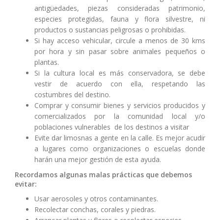
antigüedades, piezas consideradas patrimonio,
especies protegidas, fauna y flora silvestre, ni
productos o sustancias peligrosas o prohibidas.
Si hay acceso vehicular, circule a menos de 30 kms
por hora y sin pasar sobre animales pequeños o
plantas.
Si la cultura local es más conservadora, se debe
vestir de acuerdo con ella, respetando las
costumbres del destino.
Comprar y consumir bienes y servicios producidos y
comercializados por la comunidad local y/o
poblaciones vulnerables de los destinos a visitar
Evite dar limosnas a gente en la calle. Es mejor acudir
a lugares como organizaciones o escuelas donde
harán una mejor gestión de esta ayuda.
Recordamos algunas malas prácticas que debemos
evitar:
Usar aerosoles y otros contaminantes.
Recolectar conchas, corales y piedras.