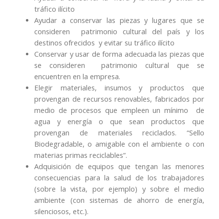
tráfico ilícito
Ayudar a conservar las piezas y lugares que se
consideren patrimonio cultural del país y los
destinos ofrecidos y evitar su tráfico ilícito
Conservar y usar de forma adecuada las piezas que
se consideren patrimonio cultural que se
encuentren en la empresa.
Elegir materiales, insumos y productos que
provengan de recursos renovables, fabricados por
medio de procesos que empleen un mínimo de
agua y energía o que sean productos que
provengan de materiales reciclados. “Sello
Biodegradable, o amigable con el ambiente o con
materias primas reciclables”.
Adquisición de equipos que tengan las menores
consecuencias para la salud de los trabajadores
(sobre la vista, por ejemplo) y sobre el medio
ambiente (con sistemas de ahorro de energía,
silenciosos, etc.).