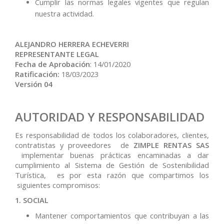
Cumplir las normas legales vigentes que regulan
nuestra actividad.
ALEJANDRO HERRERA ECHEVERRI
REPRESENTANTE LEGAL
Fecha de Aprobación
: 14/01/2020
Ratificación:
18/03/2023
Versión 04
AUTORIDAD Y RESPONSABILIDAD
Es responsabilidad de todos los colaboradores, clientes,
contratistas y proveedores de
ZIMPLE RENTAS SAS
implementar buenas prácticas encaminadas a dar
cumplimiento al Sistema de Gestión de Sostenibilidad
Turística, es por esta razón que compartimos los
siguientes compromisos:
1. SOCIAL
Mantener comportamientos que contribuyan a las