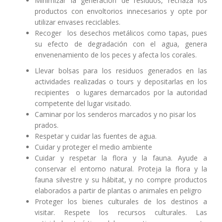
Minimizar la generación de residuos, rechaza los
productos con envoltorios innecesarios y opte por
utilizar envases reciclables.
Recoger los desechos metálicos como tapas, pues
su efecto de degradación con el agua, genera
envenenamiento de los peces y afecta los corales.
Llevar bolsas para los residuos generados en las
actividades realizadas o tours y depositarlas en los
recipientes o lugares demarcados por la autoridad
competente del lugar visitado.
Caminar por los senderos marcados y no pisar los
prados.
Respetar y cuidar las fuentes de agua.
Cuidar y proteger el medio ambiente
Cuidar y respetar la flora y la fauna. Ayude a
conservar el entorno natural. Proteja la flora y la
fauna silvestre y su hábitat, y no compre productos
elaborados a partir de plantas o animales en peligro
Proteger los bienes culturales de los destinos a
visitar. Respete los recursos culturales. Las