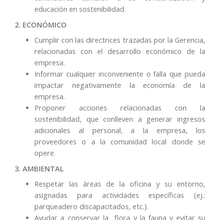
educación en sostenibilidad.
2. ECONÓMICO
Cumplir con las directrices trazadas por la Gerencia,
relacionadas con el desarrollo económico de la
empresa.
Informar cualquier inconveniente o falla que pueda
impactar negativamente la economía de la
empresa.
Proponer acciones relacionadas con la
sostenibilidad, que conlleven a generar ingresos
adicionales al personal, a la empresa, los
proveedores o a la comunidad local donde se
opere.
3. AMBIENTAL
Respetar las áreas de la oficina y su entorno,
asignadas para actividades específicas (ej.:
parqueadero discapacitados, etc.).
Ayudar a conservar la flora y la fauna y evitar su