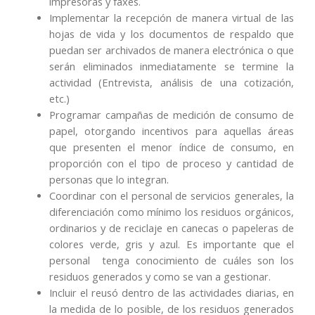
impresoras y faxes.
Implementar la recepción de manera virtual de las
hojas de vida y los documentos de respaldo que
puedan ser archivados de manera electrónica o que
serán eliminados inmediatamente se termine la
actividad (Entrevista, análisis de una cotización,
etc.)
Programar campañas de medición de consumo de
papel, otorgando incentivos para aquellas áreas
que presenten el menor índice de consumo, en
proporción con el tipo de proceso y cantidad de
personas que lo integran.
Coordinar con el personal de servicios generales, la
diferenciación como mínimo los residuos orgánicos,
ordinarios y de reciclaje en canecas o papeleras de
colores verde, gris y azul. Es importante que el
personal tenga conocimiento de cuáles son los
residuos generados y como se van a gestionar.
Incluir el reusó dentro de las actividades diarias, en
la medida de lo posible, de los residuos generados