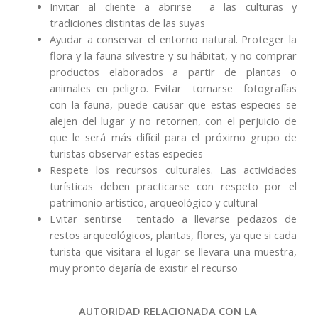
Invitar al cliente a abrirse a las culturas y
tradiciones distintas de las suyas
Ayudar a conservar el entorno natural. Proteger la
flora y la fauna silvestre y su hábitat, y no comprar
productos elaborados a partir de plantas o
animales en peligro. Evitar tomarse fotografías
con la fauna, puede causar que estas especies se
alejen del lugar y no retornen, con el perjuicio de
que le será más difícil para el próximo grupo de
turistas observar estas especies
Respete los recursos culturales. Las actividades
turísticas deben practicarse con respeto por el
patrimonio artístico, arqueológico y cultural
Evitar sentirse tentado a llevarse pedazos de
restos arqueológicos, plantas, flores, ya que si cada
turista que visitara el lugar se llevara una muestra,
muy pronto dejaría de existir el recurso
AUTORIDAD RELACIONADA CON LA