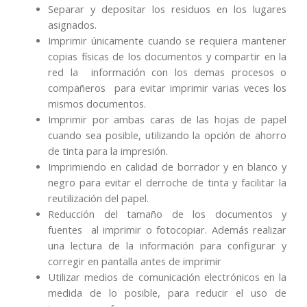
Separar y depositar los residuos en los lugares
asignados.
Imprimir únicamente cuando se requiera mantener
copias físicas de los documentos y compartir en la
red la información con los demas procesos o
compañeros para evitar imprimir varias veces los
mismos documentos.
Imprimir por ambas caras de las hojas de papel
cuando sea posible, utilizando la opción de ahorro
de tinta para la impresión.
Imprimiendo en calidad de borrador y en blanco y
negro para evitar el derroche de tinta y facilitar la
reutilización del papel.
Reducción del tamaño de los documentos y
fuentes al imprimir o fotocopiar. Además realizar
una lectura de la información para configurar y
corregir en pantalla antes de imprimir
Utilizar medios de comunicación electrónicos en la
medida de lo posible, para reducir el uso de