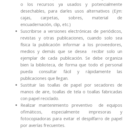
o los recursos ya usados y potencialmente
desechables, para darles usos alternativos (Ejm:
cajas, carpetas, sobres, material de
encuadernación, clip, etc.)
Suscribirse a versiones electrónicas de periódicos,
revistas y otras publicaciones, cuando solo sea
física la publicación informar a los proveedores,
medios y demás que se desea recibir solo un
ejemplar de cada publicación. Se debe organiza
bien la biblioteca, de forma que todo el personal
pueda consultar fácil y rápidamente las
publicaciones que llegan.
Sustituir las toallas de papel por secadores de
manos de aire, toallas de tela o toallas fabricadas
con papel reciclado.
Realizar mantenimiento preventivo
de equipos
ofimáticos, especialmente impresoras y
fotocopiadoras para evitar el despilfarro de papel
por averías frecuentes.