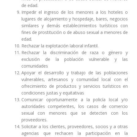
de edad.
Impedir el ingreso de los menores a los hoteles o
lugares de alojamiento y hospedaje, bares, negocios
similares y demás establecimientos turísticos con
fines de prostitución o de abuso sexual a menores de
edad.
Rechazar la explotación laboral infantil.
Rechazar la discriminación de raza o género y
exclusión de la población vulnerable y las
comunidades
Apoyar el desarrollo y trabajo de las poblaciones
vulnerables, artesanos y comunidad local con el
ofrecimiento de productos y servicios turísticos en
condiciones justas y equitativas
Comunicar oportunamente a la policía local y/o
autoridades competentes, los casos de comercio
sexual con menores que se detecten con los
proveedores.
Solicitar a los clientes, proveedores, socios y a otras
agencias que rechacen la participación en la