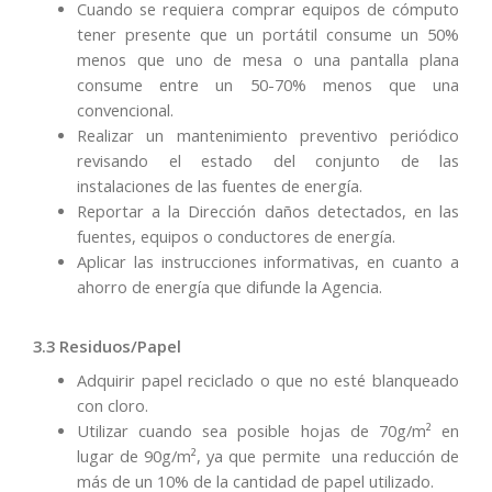
Cuando se requiera comprar equipos de cómputo
tener presente que un portátil consume un 50%
menos que uno de mesa o una pantalla plana
consume entre un 50-70% menos que una
convencional.
Realizar un mantenimiento preventivo periódico
revisando el estado del conjunto de las
instalaciones de las fuentes de energía.
Reportar a la Dirección daños detectados, en las
fuentes, equipos o conductores de energía.
Aplicar las instrucciones informativas, en cuanto a
ahorro de energía que difunde la Agencia.
3.3 Residuos/Papel
Adquirir papel reciclado o que no esté blanqueado
con cloro.
Utilizar cuando sea posible hojas de 70g/m² en
lugar de 90g/m², ya que permite una reducción de
más de un 10% de la cantidad de papel utilizado
.