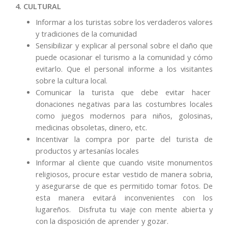
4. CULTURAL
Informar a los turistas sobre los verdaderos valores
y tradiciones de la comunidad
Sensibilizar y explicar al personal sobre el daño que
puede ocasionar el turismo a la comunidad y cómo
evitarlo. Que el personal informe a los visitantes
sobre la cultura local.
Comunicar la turista que debe evitar hacer
donaciones negativas para las costumbres locales
como juegos modernos para niños, golosinas,
medicinas obsoletas, dinero, etc.
Incentivar la compra por parte del turista de
productos y artesanías locales
Informar al cliente que cuando visite monumentos
religiosos, procure estar vestido de manera sobria,
y asegurarse de que es permitido tomar fotos. De
esta manera evitará inconvenientes con los
lugareños. Disfruta tu viaje con mente abierta y
con la disposición de aprender y gozar.