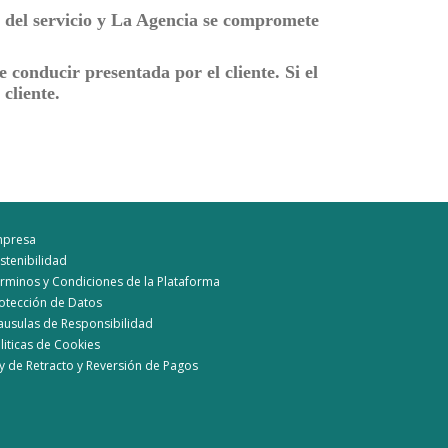
 del servicio y La Agencia se compromete
e conducir presentada por el cliente. Si el
 cliente.
mpresa
stenibilidad
rminos y Condiciones de la Plataforma
otección de Datos
ausulas de Responsibilidad
liticas de Cookies
y de Retracto y Reversión de Pagos